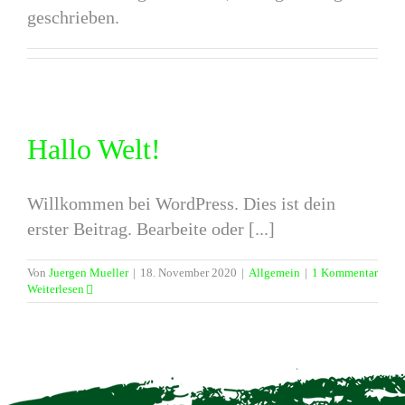
geschrieben.
Hallo Welt!
Willkommen bei WordPress. Dies ist dein
erster Beitrag. Bearbeite oder [...]
Von
Juergen Mueller
|
18. November 2020
|
Allgemein
|
1 Kommentar
Weiterlesen